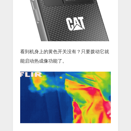
看到机身上的黄色开关没有？只要拨动它就
能启动热成像功能了。