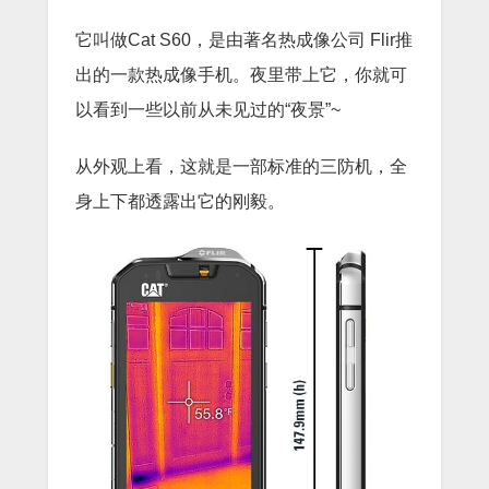
它叫做Cat S60，是由著名热成像公司 Flir推
出的一款热成像手机。夜里带上它，你就可
以看到一些以前从未见过的“夜景”~
从外观上看，这就是一部标准的三防机，全
身上下都透露出它的刚毅。