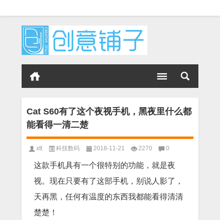
Cat S60有了这个夜视手机，黑夜里什么都
能看得一清二楚
xtt
科技数码
2018-11-21
2270
0
这款手机具有一个很特别的功能，就是夜
视。现在只要有了这部手机，别说人影了，
天再黑，任何有温度的东西我都能看得清清
楚楚！