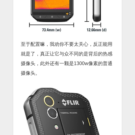
至于配置嘛，我劝你不要太关心，反正能用
就是了，真正让它与众不同的是背后的热感
摄像头，此外还有一颗是1300w像素的普通
摄像头。