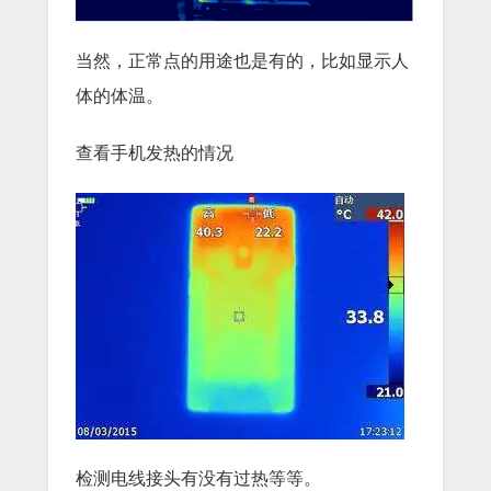
当然，正常点的用途也是有的，比如显示人
体的体温。
查看手机发热的情况
检测电线接头有没有过热等等。