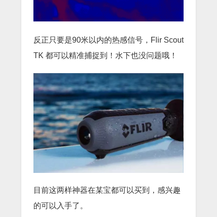
反正只要是90米以内的热感信号，Flir Scout
TK 都可以精准捕捉到！水下也没问题哦！
目前这两样神器在某宝都可以买到，感兴趣
的可以入手了。