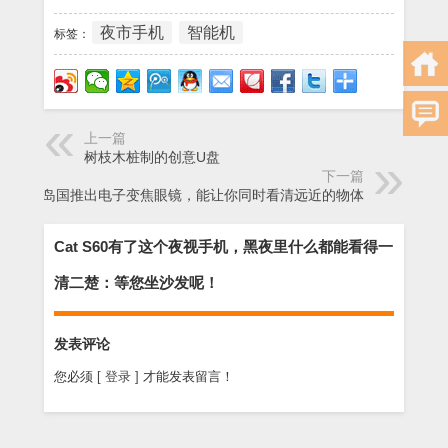
夜市手机
智能机
标签：
上一篇
树枝木桩制的创意U盘
下一篇
岛国推出电子变焦眼镜，能让你同时看清远近的物体
Cat S60有了这个夜视手机，黑夜里什么都能看得一
清二楚：等您坐沙发呢！
发表评论
您必须
[ 登录 ]
才能发表留言！