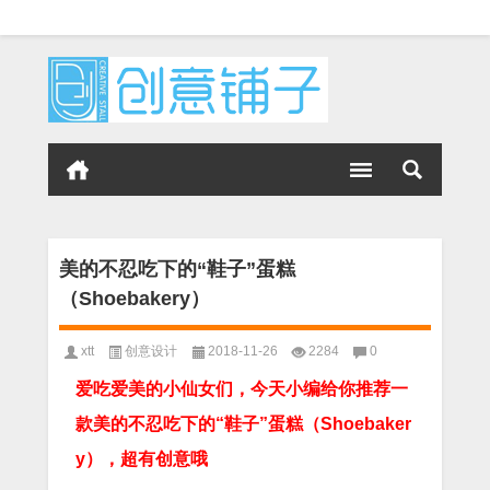
美的不忍吃下的“鞋子”蛋糕
（Shoebakery）
xtt
创意设计
2018-11-26
2284
0
爱吃爱美的小仙女们，今天小编给你推荐一
款美的不忍吃下的“鞋子”蛋糕（Shoebaker
y），超有创意哦