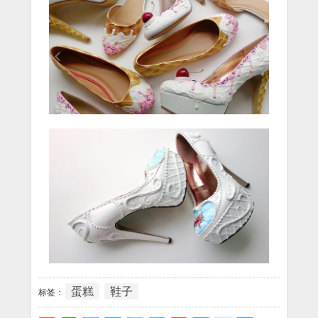
蛋糕
鞋子
标签：