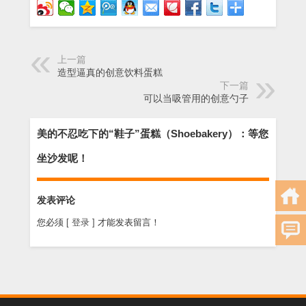
上一篇
造型逼真的创意饮料蛋糕
下一篇
可以当吸管用的创意勺子
美的不忍吃下的“鞋子”蛋糕（Shoebakery）：等您
坐沙发呢！
发表评论
您必须
[ 登录 ]
才能发表留言！