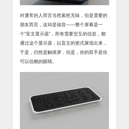
对通常的人而言当然索然无味，但是需要的
朋友而言，这却是福音——整个屏幕是一
个“盲文显示器”，所有需要交互的信息，都
通过这个显示器，以盲文的形式展现出来，
于是，仍然是触摸屏，但是，你的双手是你
可以信赖的眼睛。