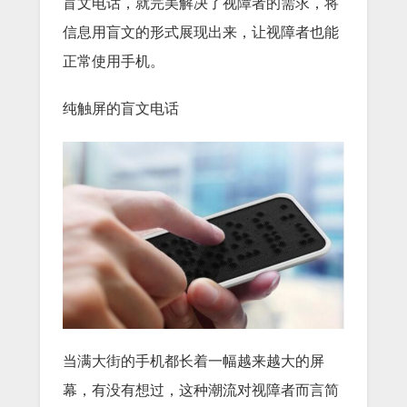
盲文电话，就完美解决了视障者的需求，将
信息用盲文的形式展现出来，让视障者也能
正常使用手机。
纯触屏的盲文电话
当满大街的手机都长着一幅越来越大的屏
幕，有没有想过，这种潮流对视障者而言简