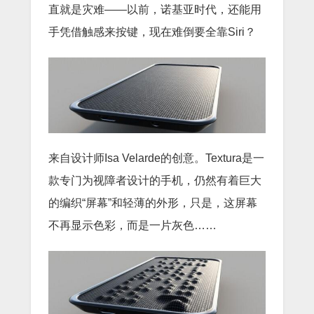
直就是灾难——以前，诺基亚时代，还能用
手凭借触感来按键，现在难倒要全靠Siri？
来自设计师Isa Velarde的创意。Textura是一
款专门为视障者设计的手机，仍然有着巨大
的编织“屏幕”和轻薄的外形，只是，这屏幕
不再显示色彩，而是一片灰色……