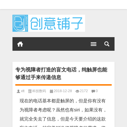
专为视障者打造的盲文电话，纯触屏也能
够通过手来传递信息
xtt
科技数码
2018-12-28
2172
0
现在的电话基本都是触屏的，但是你有没有
为视障者考虑呢？虽然也有siri，如果没有，
就完全失去了信息，但是今天要介绍的这款