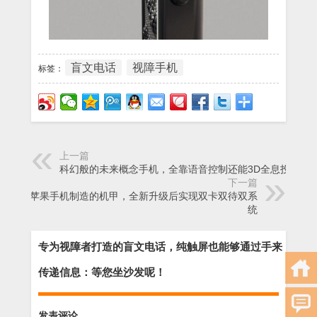
盲文电话
视障手机
标签：
上一篇
科幻般的未来概念手机，全靠语音控制还能3D全息投影
下一篇
专为苹果手机制造的机甲，全新升级后实现双卡双待双系
统
专为视障者打造的盲文电话，纯触屏也能够通过手来
传递信息：等您坐沙发呢！
发表评论