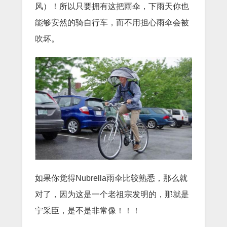
风）！所以只要拥有这把雨伞，下雨天你也
能够安然的骑自行车，而不用担心雨伞会被
吹坏。
如果你觉得Nubrella雨伞比较熟悉，那么就
对了，因为这是一个老祖宗发明的，那就是
宁采臣，是不是非常像！！！