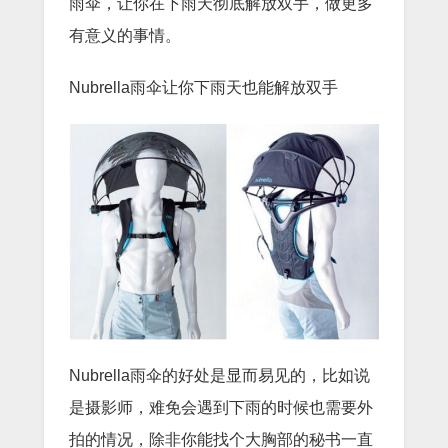
雨伞，让你在下雨天彻底解放双手，做更多
有意义的事情。
Nubrella雨伞让你下雨天也能解放双手
Nubrella雨伞的好处是显而易见的，比如说
是摄影师，难免会遇到下雨的时候也需要外
拍的情况，除非你能找个大胸部的秘书一直