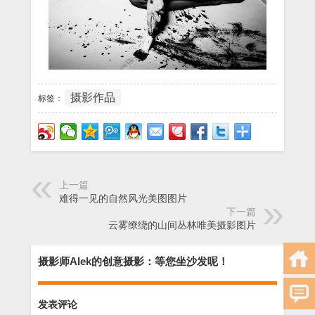
摄影作品
标签：
上一篇
难得一见的自然风光美图图片
下一篇
云雾缭绕的山间丛林唯美摄影图片
摄影师Alek的创意摄影：等您坐沙发呢！
发表评论